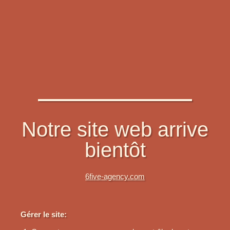
Notre site web arrive
bientôt
6five-agency.com
Gérer le site: